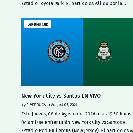
Estadio Toyota Park. El partido es válido por la
Jornada…
Leagues Cup
New York City vs Santos EN VIVO
ELVERRUCA
August 06, 2026
Este Jueves, 06 de Agosto del 2026 a las 19:30 horas
(Miami) se enfrentarán New York City vs Santos el
Estadio Red Bull Arena (New Jersey). El partido es v