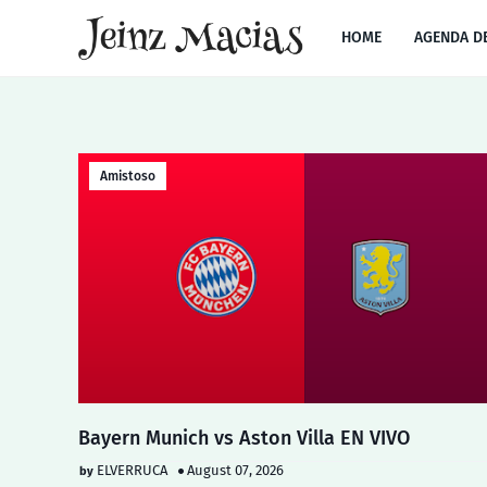
HOME
AGENDA D
Amistoso
Bayern Munich vs Aston Villa EN VIVO
ELVERRUCA
August 07, 2026