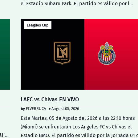
el Estadio Subaru Park. El partido es válido por l…
Leagues Cup
LAFC vs Chivas EN VIVO
ELVERRUCA
August 05, 2026
Este Martes, 05 de Agosto del 2026 a las 22:10 horas
(Miami) se enfrentarán Los Angeles FC vs Chivas el
áli…
Estadio BMO. El partido es válido por la Jornada 01