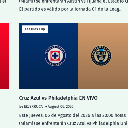
 el
(Miami) se enfrentarán Austin vs Tijuana el Estadio Q
El partido es válido por la Jornada 01 de la Leag…
Leagues Cup
Cruz Azul vs Philadelphia EN VIVO
ELVERRUCA
August 06, 2026
Este Jueves, 06 de Agosto del 2026 a las 20:00 horas
(Miami) se enfrentarán Cruz Azul vs Philadelphia Un