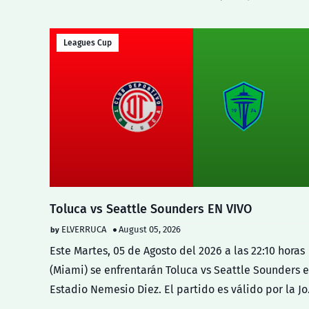
Leagues Cup
Toluca vs Seattle Sounders EN VIVO
ELVERRUCA
August 05, 2026
Este Martes, 05 de Agosto del 2026 a las 22:10 horas
(Miami) se enfrentarán Toluca vs Seattle Sounders e
Estadio Nemesio Diez. El partido es válido por la J