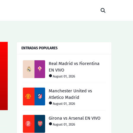
ENTRADAS POPULARES
Real Madrid vs Fiorentina
EN VIVO
August 01, 2026
Manchester United vs
Atletico Madrid
August 01, 2026
Girona vs Arsenal EN VIVO
August 01, 2026