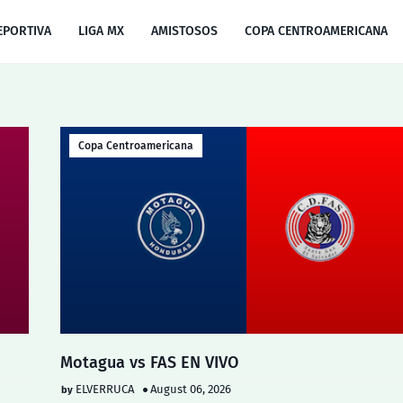
EPORTIVA
LIGA MX
AMISTOSOS
COPA CENTROAMERICANA
Copa Centroamericana
Motagua vs FAS EN VIVO
ELVERRUCA
August 06, 2026