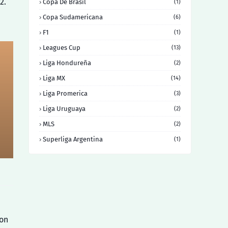
2.
Copa De Brasil
(1)
Copa Sudamericana
(6)
F1
(1)
Leagues Cup
(13)
Liga Hondureña
(2)
Liga MX
(14)
Liga Promerica
(3)
Liga Uruguaya
(2)
MLS
(2)
Superliga Argentina
(1)
ion