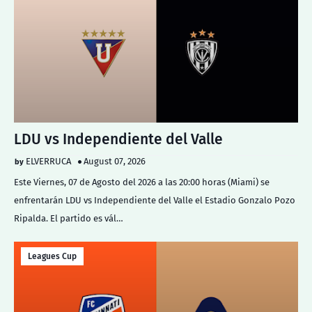
LDU vs Independiente del Valle
ELVERRUCA
August 07, 2026
Este Viernes, 07 de Agosto del 2026 a las 20:00 horas (Miami) se
enfrentarán LDU vs Independiente del Valle el Estadio Gonzalo Pozo
Ripalda. El partido es vál…
Leagues Cup