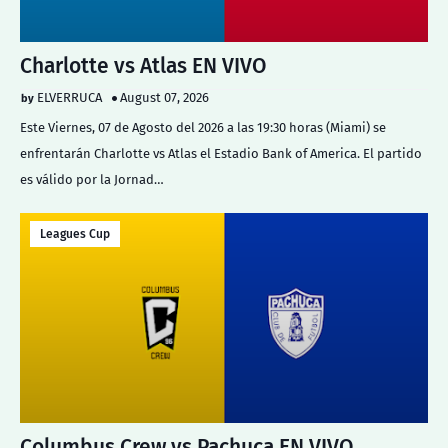
Charlotte vs Atlas EN VIVO
ELVERRUCA
August 07, 2026
Este Viernes, 07 de Agosto del 2026 a las 19:30 horas (Miami) se
enfrentarán Charlotte vs Atlas el Estadio Bank of America. El partido
es válido por la Jornad…
Leagues Cup
Columbus Crew vs Pachuca EN VIVO