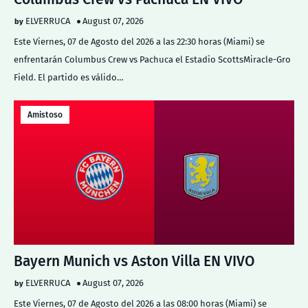
ELVERRUCA
August 07, 2026
Este Viernes, 07 de Agosto del 2026 a las 22:30 horas (Miami) se
enfrentarán Columbus Crew vs Pachuca el Estadio ScottsMiracle-Gro
Field. El partido es válido…
Amistoso
Bayern Munich vs Aston Villa EN VIVO
ELVERRUCA
August 07, 2026
Este Viernes, 07 de Agosto del 2026 a las 08:00 horas (Miami) se