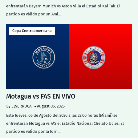
enfrentarán Bayern Munich vs Aston Villa el Estadiol Kai Tak. El
partido es válido por un Ami…
Copa Centroamericana
Motagua vs FAS EN VIVO
ELVERRUCA
August 06, 2026
Este Jueves, 06 de Agosto del 2026 a las 23:00 horas (Miami) se
enfrentarán Motagua vs FAS el Estadio Nacional Chelato Uclés. El
partido es válido por la Jorn…