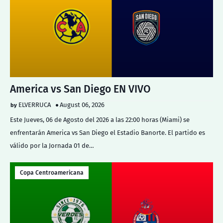
America vs San Diego EN VIVO
ELVERRUCA
August 06, 2026
Este Jueves, 06 de Agosto del 2026 a las 22:00 horas (Miami) se
enfrentarán America vs San Diego el Estadio Banorte. El partido es
válido por la Jornada 01 de…
Copa Centroamericana