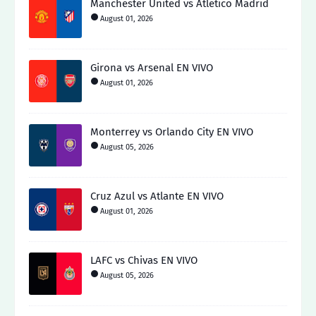
Manchester United vs Atletico Madrid
August 01, 2026
Girona vs Arsenal EN VIVO
August 01, 2026
Monterrey vs Orlando City EN VIVO
August 05, 2026
Cruz Azul vs Atlante EN VIVO
August 01, 2026
LAFC vs Chivas EN VIVO
August 05, 2026