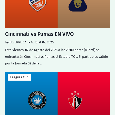
Cincinnati vs Pumas EN VIVO
ELVERRUCA
August 07, 2026
Este Viernes, 07 de Agosto del 2026 a las 20:00 horas (Miami) se
enfrentarán Cincinnati vs Pumas el Estadio TQL. El partido es válido
por la Jornada 02 de la …
Leagues Cup