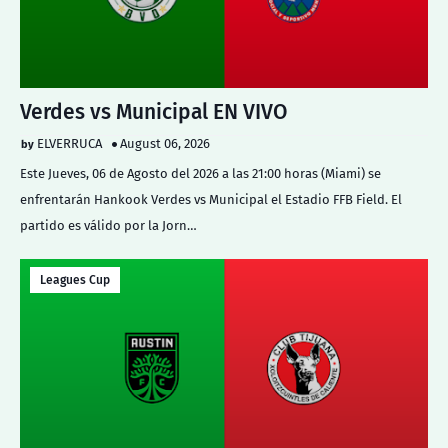
Verdes vs Municipal EN VIVO
ELVERRUCA
August 06, 2026
Este Jueves, 06 de Agosto del 2026 a las 21:00 horas (Miami) se
enfrentarán Hankook Verdes vs Municipal el Estadio FFB Field. El
partido es válido por la Jorn…
Leagues Cup