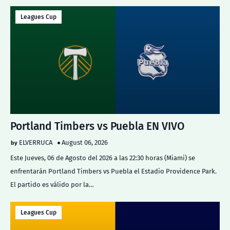
Leagues Cup
Portland Timbers vs Puebla EN VIVO
ELVERRUCA
August 06, 2026
Este Jueves, 06 de Agosto del 2026 a las 22:30 horas (Miami) se
enfrentarán Portland Timbers vs Puebla el Estadio Providence Park.
El partido es válido por la…
Leagues Cup