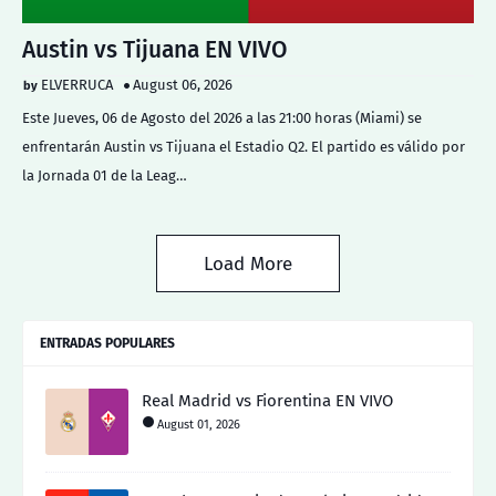
Austin vs Tijuana EN VIVO
ELVERRUCA
August 06, 2026
Este Jueves, 06 de Agosto del 2026 a las 21:00 horas (Miami) se
enfrentarán Austin vs Tijuana el Estadio Q2. El partido es válido por
la Jornada 01 de la Leag…
Load More
ENTRADAS POPULARES
Real Madrid vs Fiorentina EN VIVO
August 01, 2026