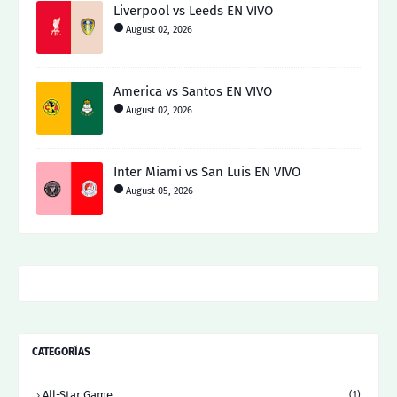
Liverpool vs Leeds EN VIVO
August 02, 2026
America vs Santos EN VIVO
August 02, 2026
Inter Miami vs San Luis EN VIVO
August 05, 2026
CATEGORÍAS
All-Star Game
(1)