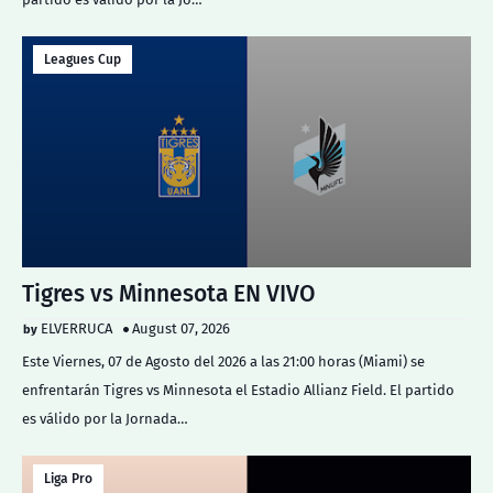
Leagues Cup
Tigres vs Minnesota EN VIVO
ELVERRUCA
August 07, 2026
Este Viernes, 07 de Agosto del 2026 a las 21:00 horas (Miami) se
enfrentarán Tigres vs Minnesota el Estadio Allianz Field. El partido
es válido por la Jornada…
Liga Pro