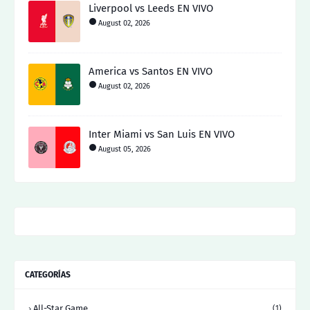
Liverpool vs Leeds EN VIVO
August 02, 2026
America vs Santos EN VIVO
August 02, 2026
Inter Miami vs San Luis EN VIVO
August 05, 2026
CATEGORÍAS
All-Star Game
(1)