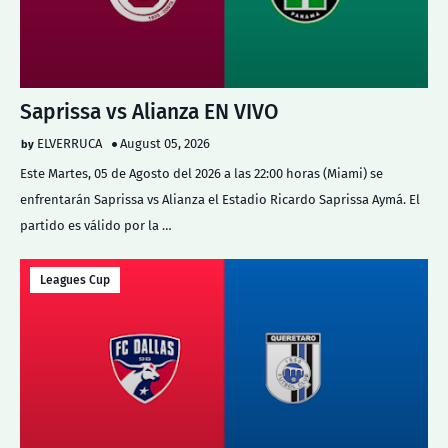
Saprissa vs Alianza EN VIVO
ELVERRUCA
August 05, 2026
Este Martes, 05 de Agosto del 2026 a las 22:00 horas (Miami) se
enfrentarán Saprissa vs Alianza el Estadio Ricardo Saprissa Aymá. El
partido es válido por la …
Leagues Cup