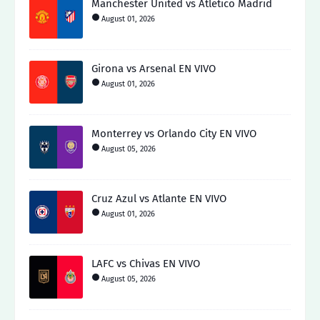
Manchester United vs Atletico Madrid
August 01, 2026
Girona vs Arsenal EN VIVO
August 01, 2026
Monterrey vs Orlando City EN VIVO
August 05, 2026
Cruz Azul vs Atlante EN VIVO
August 01, 2026
LAFC vs Chivas EN VIVO
August 05, 2026