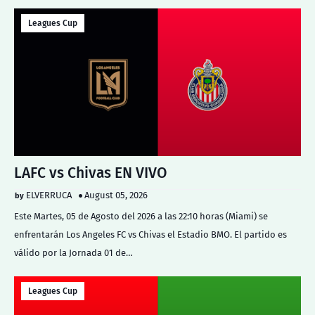
Leagues Cup
LAFC vs Chivas EN VIVO
ELVERRUCA
August 05, 2026
Este Martes, 05 de Agosto del 2026 a las 22:10 horas (Miami) se
enfrentarán Los Angeles FC vs Chivas el Estadio BMO. El partido es
válido por la Jornada 01 de…
Leagues Cup