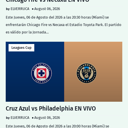
ELVERRUCA
August 06, 2026
Este Jueves, 06 de Agosto del 2026 a las 20:30 horas (Miami) se
enfrentarán Chicago Fire vs Necaxa el Estadio Toyota Park. El partido
es válido por la Jornada…
Leagues Cup
Cruz Azul vs Philadelphia EN VIVO
ELVERRUCA
August 06, 2026
Este Jueves, 06 de Agosto del 2026 a las 20:00 horas (Miami) se