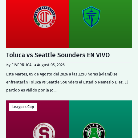
Toluca vs Seattle Sounders EN VIVO
ELVERRUCA
August 05, 2026
Este Martes, 05 de Agosto del 2026 a las 22:10 horas (Miami) se
enfrentarán Toluca vs Seattle Sounders el Estadio Nemesio Diez. El
partido es válido por la Jo…
Leagues Cup