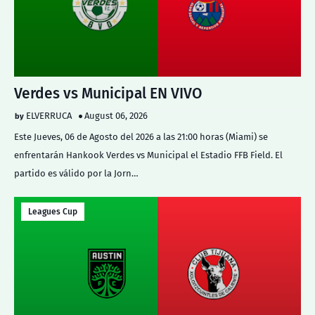
Verdes vs Municipal EN VIVO
ELVERRUCA
August 06, 2026
Este Jueves, 06 de Agosto del 2026 a las 21:00 horas (Miami) se
enfrentarán Hankook Verdes vs Municipal el Estadio FFB Field. El
partido es válido por la Jorn…
Leagues Cup