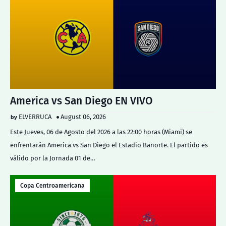
America vs San Diego EN VIVO
ELVERRUCA
August 06, 2026
Este Jueves, 06 de Agosto del 2026 a las 22:00 horas (Miami) se
enfrentarán America vs San Diego el Estadio Banorte. El partido es
válido por la Jornada 01 de…
Copa Centroamericana