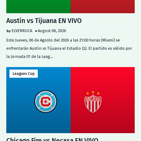
Austin vs Tijuana EN VIVO
ELVERRUCA
August 06, 2026
Este Jueves, 06 de Agosto del 2026 a las 21:00 horas (Miami) se
enfrentarán Austin vs Tijuana el Estadio Q2. El partido es válido por
la Jornada 01 de la Leag…
Leagues Cup
Chicago Fire vs Necaxa EN VIVO