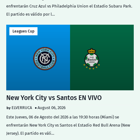
enfrentarán Cruz Azul vs Philadelphia Union el Estadio Subaru Park.
El partido es válido por l…
Leagues Cup
New York City vs Santos EN VIVO
ELVERRUCA
August 06, 2026
Este Jueves, 06 de Agosto del 2026 a las 19:30 horas (Miami) se
enfrentarán New York City vs Santos el Estadio Red Bull Arena (New
Jersey). El partido es váli…