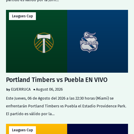
Leagues Cup
Portland Timbers vs Puebla EN VIVO
ELVERRUCA
August 06, 2026
Este Jueves, 06 de Agosto del 2026 a las 22:30 horas (Miami) se
enfrentarán Portland Timbers vs Puebla el Estadio Providence Park.
El partido es válido por la…
Leagues Cup