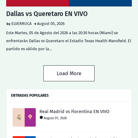
Dallas vs Queretaro EN VIVO
ELVERRUCA
August 05, 2026
Este Martes, 05 de Agosto del 2026 a las 20:30 horas (Miami) se
enfrentarán Dallas vs Queretaro el Estadio Texas Health Mansfield. El
partido es válido por la…
Load More
ENTRADAS POPULARES
Real Madrid vs Fiorentina EN VIVO
August 01, 2026