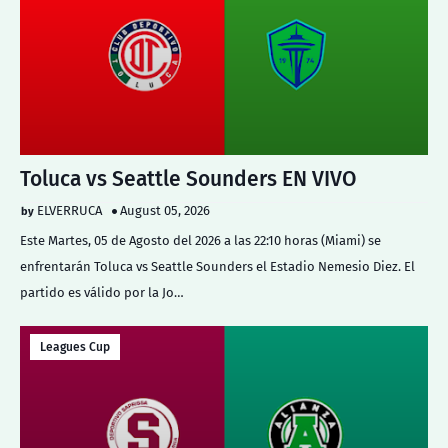
Toluca vs Seattle Sounders EN VIVO
ELVERRUCA
August 05, 2026
Este Martes, 05 de Agosto del 2026 a las 22:10 horas (Miami) se
enfrentarán Toluca vs Seattle Sounders el Estadio Nemesio Diez. El
partido es válido por la Jo…
Leagues Cup