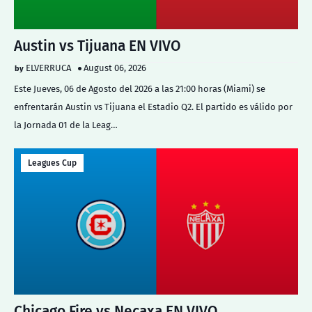
Austin vs Tijuana EN VIVO
ELVERRUCA
August 06, 2026
Este Jueves, 06 de Agosto del 2026 a las 21:00 horas (Miami) se
enfrentarán Austin vs Tijuana el Estadio Q2. El partido es válido por
la Jornada 01 de la Leag…
Leagues Cup
Chicago Fire vs Necaxa EN VIVO