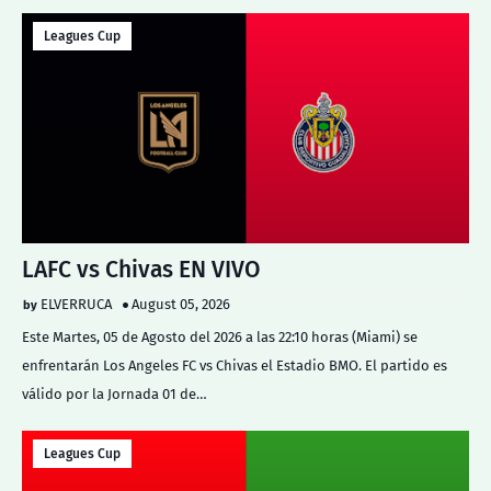
Leagues Cup
LAFC vs Chivas EN VIVO
ELVERRUCA
August 05, 2026
Este Martes, 05 de Agosto del 2026 a las 22:10 horas (Miami) se
enfrentarán Los Angeles FC vs Chivas el Estadio BMO. El partido es
válido por la Jornada 01 de…
Leagues Cup