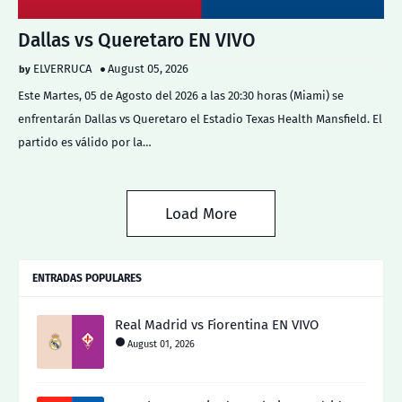
Dallas vs Queretaro EN VIVO
ELVERRUCA
August 05, 2026
Este Martes, 05 de Agosto del 2026 a las 20:30 horas (Miami) se
enfrentarán Dallas vs Queretaro el Estadio Texas Health Mansfield. El
partido es válido por la…
Load More
ENTRADAS POPULARES
Real Madrid vs Fiorentina EN VIVO
August 01, 2026