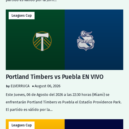
Leagues Cup
Portland Timbers vs Puebla EN VIVO
ELVERRUCA
August 06, 2026
Este Jueves, 06 de Agosto del 2026 a las 22:30 horas (Miami) se
enfrentarán Portland Timbers vs Puebla el Estadio Providence Park.
El partido es válido por la…
Leagues Cup