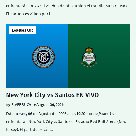
enfrentarán Cruz Azul vs Philadelphia Union el Estadio Subaru Park.
El partido es válido por l…
Leagues Cup
New York City vs Santos EN VIVO
ELVERRUCA
August 06, 2026
Este Jueves, 06 de Agosto del 2026 a las 19:30 horas (Miami) se
enfrentarán New York City vs Santos el Estadio Red Bull Arena (New
Jersey). El partido es váli…