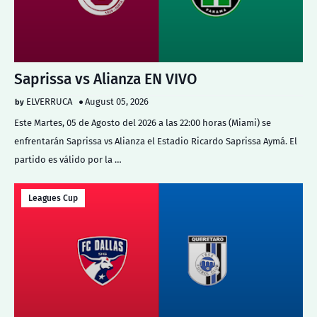
Saprissa vs Alianza EN VIVO
ELVERRUCA
August 05, 2026
Este Martes, 05 de Agosto del 2026 a las 22:00 horas (Miami) se
enfrentarán Saprissa vs Alianza el Estadio Ricardo Saprissa Aymá. El
partido es válido por la …
Leagues Cup