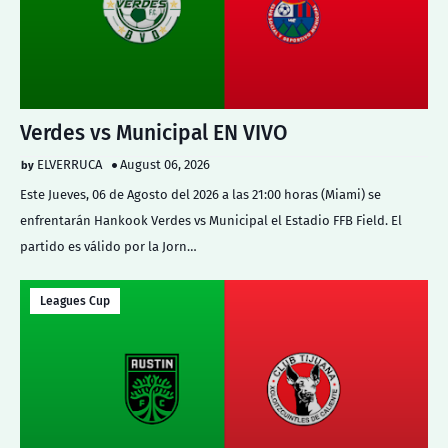
Verdes vs Municipal EN VIVO
ELVERRUCA
August 06, 2026
Este Jueves, 06 de Agosto del 2026 a las 21:00 horas (Miami) se
enfrentarán Hankook Verdes vs Municipal el Estadio FFB Field. El
partido es válido por la Jorn…
Leagues Cup