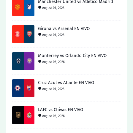
Manchester United vs Atletico Madrid
August 01, 2026
Girona vs Arsenal EN VIVO
August 01, 2026
Monterrey vs Orlando City EN VIVO
August 05, 2026
Cruz Azul vs Atlante EN VIVO
August 01, 2026
LAFC vs Chivas EN VIVO
August 05, 2026