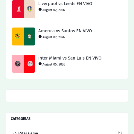
Liverpool vs Leeds EN VIVO
August 02, 2026
America vs Santos EN VIVO
August 02, 2026
Inter Miami vs San Luis EN VIVO
August 05, 2026
CATEGORÍAS
All-Star Game
(1)