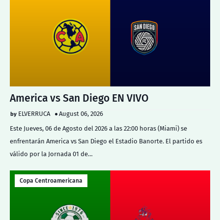
America vs San Diego EN VIVO
ELVERRUCA
August 06, 2026
Este Jueves, 06 de Agosto del 2026 a las 22:00 horas (Miami) se
enfrentarán America vs San Diego el Estadio Banorte. El partido es
válido por la Jornada 01 de…
Copa Centroamericana