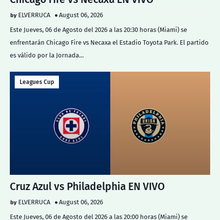
ELVERRUCA
August 06, 2026
Este Jueves, 06 de Agosto del 2026 a las 20:30 horas (Miami) se
enfrentarán Chicago Fire vs Necaxa el Estadio Toyota Park. El partido
es válido por la Jornada…
Leagues Cup
Cruz Azul vs Philadelphia EN VIVO
ELVERRUCA
August 06, 2026
Este Jueves, 06 de Agosto del 2026 a las 20:00 horas (Miami) se