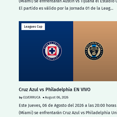
(Miami) se enfrentarán Austin vs Tijuana el Estadio 
El partido es válido por la Jornada 01 de la Leag…
Leagues Cup
Cruz Azul vs Philadelphia EN VIVO
ELVERRUCA
August 06, 2026
Este Jueves, 06 de Agosto del 2026 a las 20:00 horas
(Miami) se enfrentarán Cruz Azul vs Philadelphia Un