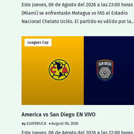
Este Jueves, 06 de Agosto del 2026 a las 23:00 horas
(Miami) se enfrentarán Motagua vs FAS el Estadio
Nacional Chelato Uclés. El partido es válido por la
Jorn…
Leagues Cup
America vs San Diego EN VIVO
ELVERRUCA
August 06, 2026
Este Jueves, 06 de Agosto del 2026 a las 22:00 horas