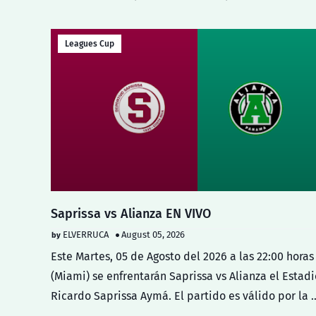
Leagues Cup
Saprissa vs Alianza EN VIVO
ELVERRUCA
August 05, 2026
Este Martes, 05 de Agosto del 2026 a las 22:00 horas
(Miami) se enfrentarán Saprissa vs Alianza el Estadi
Ricardo Saprissa Aymá. El partido es válido por la 