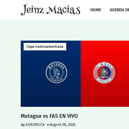
HOME
AGENDA D
Copa Centroamericana
Motagua vs FAS EN VIVO
ELVERRUCA
August 06, 2026