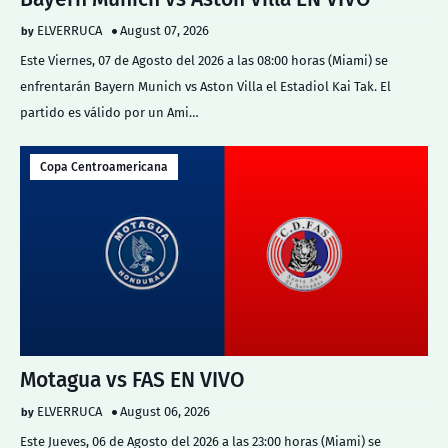
ELVERRUCA
August 07, 2026
Este Viernes, 07 de Agosto del 2026 a las 08:00 horas (Miami) se
enfrentarán Bayern Munich vs Aston Villa el Estadiol Kai Tak. El
partido es válido por un Ami…
Copa Centroamericana
Motagua vs FAS EN VIVO
ELVERRUCA
August 06, 2026
Este Jueves, 06 de Agosto del 2026 a las 23:00 horas (Miami) se