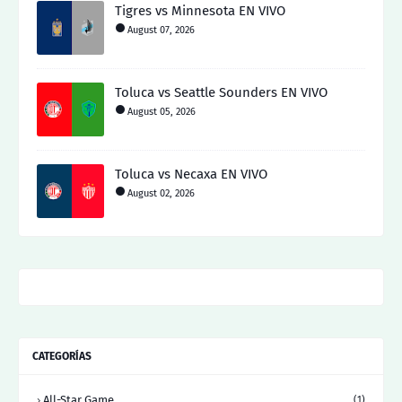
Tigres vs Minnesota EN VIVO
August 07, 2026
Toluca vs Seattle Sounders EN VIVO
August 05, 2026
Toluca vs Necaxa EN VIVO
August 02, 2026
CATEGORÍAS
All-Star Game
(1)