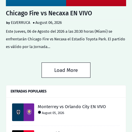
Chicago Fire vs Necaxa EN VIVO
ELVERRUCA
August 06, 2026
Este Jueves, 06 de Agosto del 2026 a las 20:30 horas (Miami) se
enfrentarán Chicago Fire vs Necaxa el Estadio Toyota Park. El partido
es válido por la Jornada…
Load More
ENTRADAS POPULARES
Monterrey vs Orlando City EN VIVO
August 05, 2026