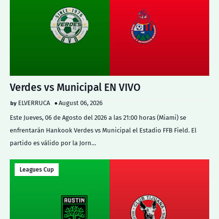
Verdes vs Municipal EN VIVO
ELVERRUCA
August 06, 2026
Este Jueves, 06 de Agosto del 2026 a las 21:00 horas (Miami) se
enfrentarán Hankook Verdes vs Municipal el Estadio FFB Field. El
partido es válido por la Jorn…
Leagues Cup