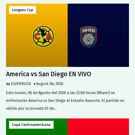
Leagues Cup
America vs San Diego EN VIVO
ELVERRUCA
August 06, 2026
Este Jueves, 06 de Agosto del 2026 a las 22:00 horas (Miami) se
enfrentarán America vs San Diego el Estadio Banorte. El partido es
válido por la Jornada 01 de…
Copa Centroamericana