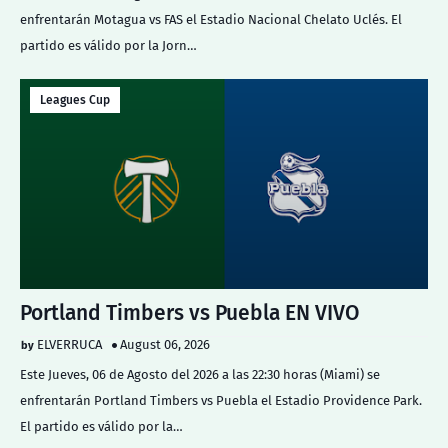
enfrentarán Motagua vs FAS el Estadio Nacional Chelato Uclés. El
partido es válido por la Jorn…
Leagues Cup
Portland Timbers vs Puebla EN VIVO
ELVERRUCA
August 06, 2026
Este Jueves, 06 de Agosto del 2026 a las 22:30 horas (Miami) se
enfrentarán Portland Timbers vs Puebla el Estadio Providence Park.
El partido es válido por la…