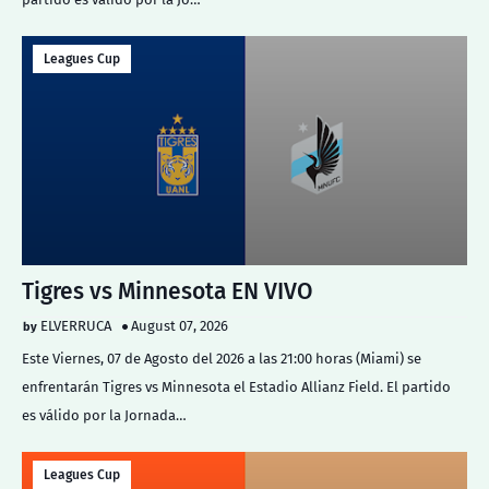
Leagues Cup
Tigres vs Minnesota EN VIVO
ELVERRUCA
August 07, 2026
Este Viernes, 07 de Agosto del 2026 a las 21:00 horas (Miami) se
enfrentarán Tigres vs Minnesota el Estadio Allianz Field. El partido
es válido por la Jornada…
Leagues Cup