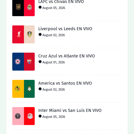
LAFC vs Chivas EN VIVO
August 05, 2026
Liverpool vs Leeds EN VIVO
August 02, 2026
Cruz Azul vs Atlante EN VIVO
August 01, 2026
America vs Santos EN VIVO
August 02, 2026
Inter Miami vs San Luis EN VIVO
August 05, 2026