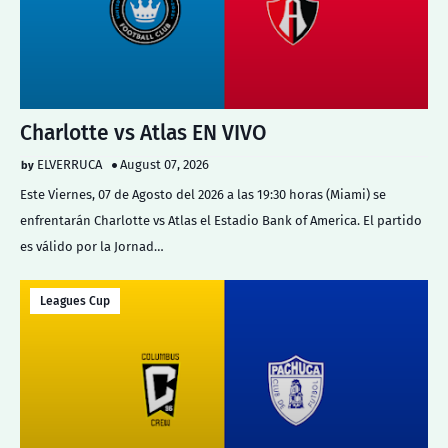
Charlotte vs Atlas EN VIVO
ELVERRUCA
August 07, 2026
Este Viernes, 07 de Agosto del 2026 a las 19:30 horas (Miami) se
enfrentarán Charlotte vs Atlas el Estadio Bank of America. El partido
es válido por la Jornad…
Leagues Cup