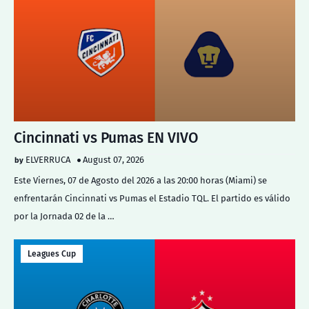
Cincinnati vs Pumas EN VIVO
ELVERRUCA
August 07, 2026
Este Viernes, 07 de Agosto del 2026 a las 20:00 horas (Miami) se
enfrentarán Cincinnati vs Pumas el Estadio TQL. El partido es válido
por la Jornada 02 de la …
Leagues Cup