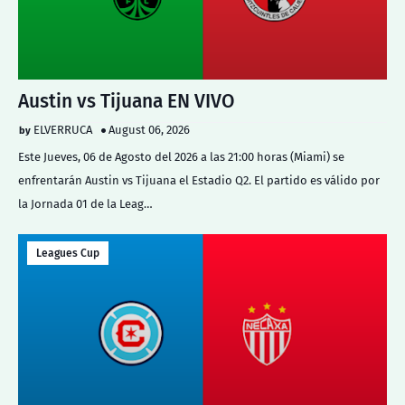
Austin vs Tijuana EN VIVO
ELVERRUCA
August 06, 2026
Este Jueves, 06 de Agosto del 2026 a las 21:00 horas (Miami) se
enfrentarán Austin vs Tijuana el Estadio Q2. El partido es válido por
la Jornada 01 de la Leag…
Leagues Cup